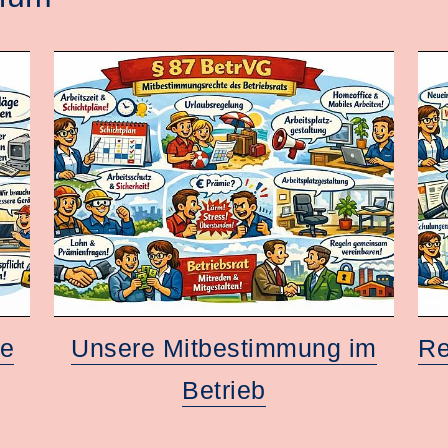
ie
Unsere Mitbestimmung im
Re
Betrieb