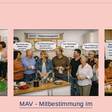
MAV - Mitbestimmung im