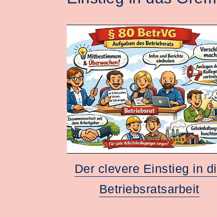
Der clevere Einstieg in d
Betriebsratsarbeit