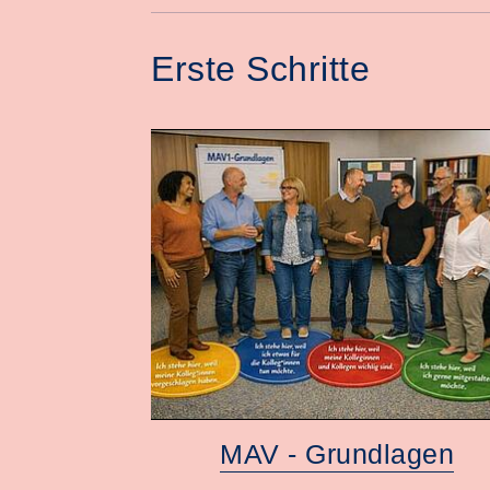
Erste Schritte
MAV - Grundlagen