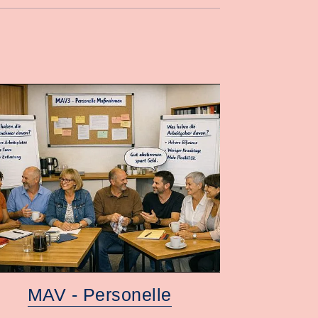
MAV - Personelle