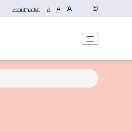
A
A
A
Schriftgröße