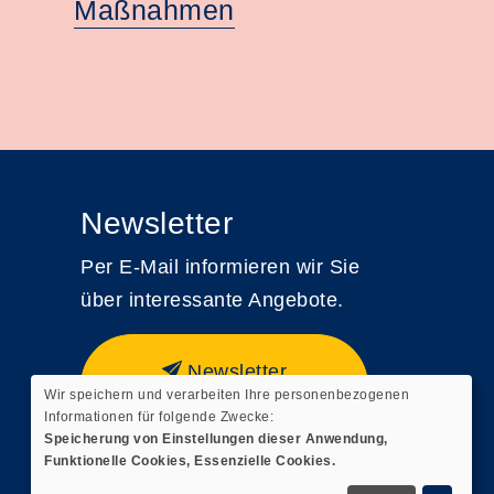
Maßnahmen
Newsletter
Per E-Mail informieren wir Sie
über interessante Angebote.
Newsletter
Wir speichern und verarbeiten Ihre personenbezogenen
Einstellungen
Informationen für folgende Zwecke:
Speicherung von Einstellungen dieser Anwendung,
Funktionelle Cookies, Essenzielle Cookies.