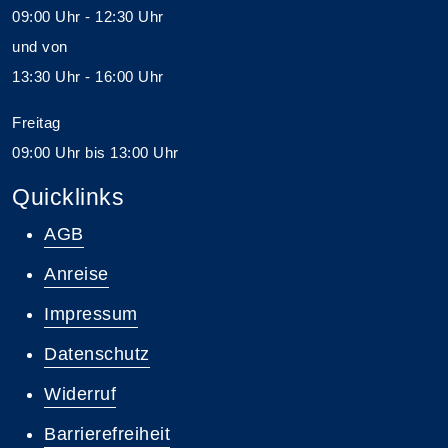
09:00 Uhr - 12:30 Uhr
und von
13:30 Uhr - 16:00 Uhr
Freitag
09:00 Uhr bis 13:00 Uhr
Quicklinks
AGB
Anreise
Impressum
Datenschutz
Widerruf
Barrierefreiheit