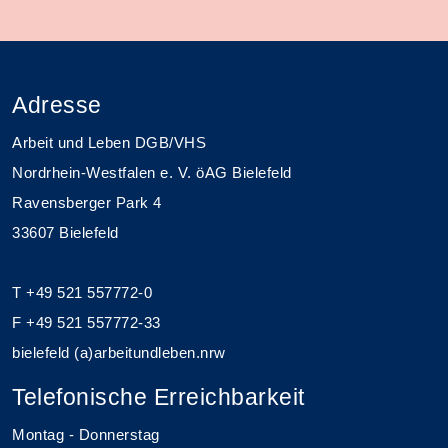
Adresse
Arbeit und Leben DGB/VHS
Nordrhein-Westfalen e. V. öAG Bielefeld
Ravensberger Park 4
33607 Bielefeld
T +49 521 557772-0
F +49 521 557772-33
bielefeld (a)arbeitundleben.nrw
Telefonische Erreichbarkeit
Montag - Donnerstag