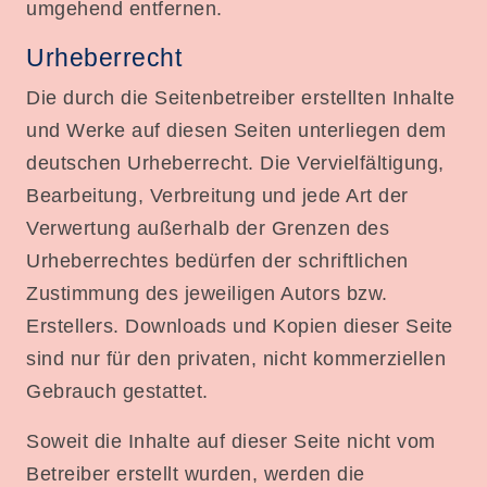
umgehend entfernen.
Urheberrecht
Die durch die Seitenbetreiber erstellten Inhalte
und Werke auf diesen Seiten unterliegen dem
deutschen Urheberrecht. Die Vervielfältigung,
Bearbeitung, Verbreitung und jede Art der
Verwertung außerhalb der Grenzen des
Urheberrechtes bedürfen der schriftlichen
Zustimmung des jeweiligen Autors bzw.
Erstellers. Downloads und Kopien dieser Seite
sind nur für den privaten, nicht kommerziellen
Gebrauch gestattet.
Soweit die Inhalte auf dieser Seite nicht vom
Betreiber erstellt wurden, werden die