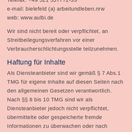
Telefax: +49 521 557772-33
e-mail: bielefeld (a) arbeitundleben.nrw
web: www.aulbi.de
Wir sind nicht bereit oder verpflichtet, an
Streitbeilegungsverfahren vor einer
Verbraucherschlichtungsstelle teilzunehmen.
Haftung für Inhalte
Als Diensteanbieter sind wir gemäß § 7 Abs.1
TMG für eigene Inhalte auf diesen Seiten nach
den allgemeinen Gesetzen verantwortlich.
Nach §§ 8 bis 10 TMG sind wir als
Diensteanbieter jedoch nicht verpflichtet,
übermittelte oder gespeicherte fremde
Informationen zu überwachen oder nach