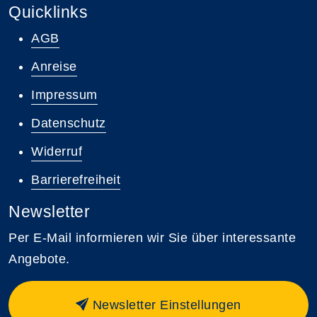
Quicklinks
AGB
Anreise
Impressum
Datenschutz
Widerruf
Barrierefreiheit
Newsletter
Per E-Mail informieren wir Sie über interessante
Angebote.
Newsletter Einstellungen