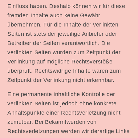
Einfluss haben. Deshalb können wir für diese
fremden Inhalte auch keine Gewähr
übernehmen. Für die Inhalte der verlinkten
Seiten ist stets der jeweilige Anbieter oder
Betreiber der Seiten verantwortlich. Die
verlinkten Seiten wurden zum Zeitpunkt der
Verlinkung auf mögliche Rechtsverstöße
überprüft. Rechtswidrige Inhalte waren zum
Zeitpunkt der Verlinkung nicht erkennbar.
Eine permanente inhaltliche Kontrolle der
verlinkten Seiten ist jedoch ohne konkrete
Anhaltspunkte einer Rechtsverletzung nicht
zumutbar. Bei Bekanntwerden von
Rechtsverletzungen werden wir derartige Links