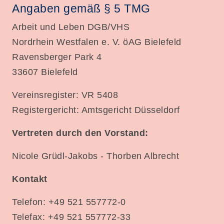
Angaben gemäß § 5 TMG
Arbeit und Leben DGB/VHS
Nordrhein Westfalen e. V. öAG Bielefeld
Ravensberger Park 4
33607 Bielefeld
Vereinsregister: VR 5408
Registergericht: Amtsgericht Düsseldorf
Vertreten durch den Vorstand:
Nicole Grüdl-Jakobs - Thorben Albrecht
Kontakt
Telefon: +49 521 557772-0
Telefax: +49 521 557772-33