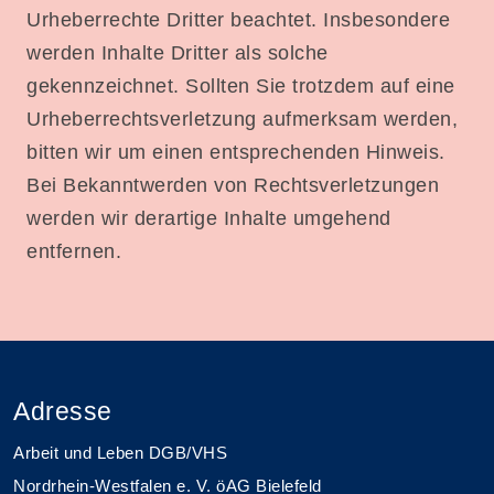
Urheberrechte Dritter beachtet. Insbesondere
werden Inhalte Dritter als solche
gekennzeichnet. Sollten Sie trotzdem auf eine
Urheberrechtsverletzung aufmerksam werden,
bitten wir um einen entsprechenden Hinweis.
Bei Bekanntwerden von Rechtsverletzungen
werden wir derartige Inhalte umgehend
entfernen.
Adresse
Arbeit und Leben DGB/VHS
Nordrhein-Westfalen e. V. öAG Bielefeld