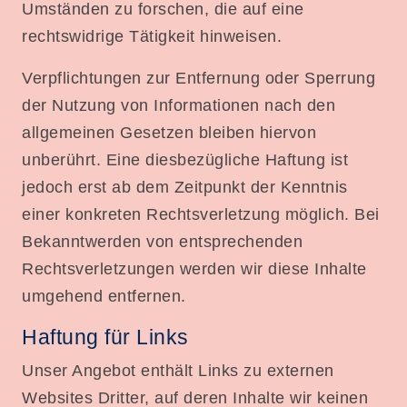
Umständen zu forschen, die auf eine
rechtswidrige Tätigkeit hinweisen.
Verpflichtungen zur Entfernung oder Sperrung
der Nutzung von Informationen nach den
allgemeinen Gesetzen bleiben hiervon
unberührt. Eine diesbezügliche Haftung ist
jedoch erst ab dem Zeitpunkt der Kenntnis
einer konkreten Rechtsverletzung möglich. Bei
Bekanntwerden von entsprechenden
Rechtsverletzungen werden wir diese Inhalte
umgehend entfernen.
Haftung für Links
Unser Angebot enthält Links zu externen
Websites Dritter, auf deren Inhalte wir keinen