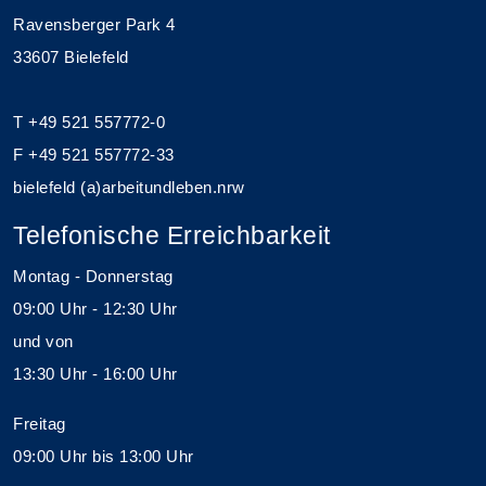
Ravensberger Park 4
33607 Bielefeld
T +49 521 557772-0
F +49 521 557772-33
bielefeld (a)arbeitundleben.nrw
Telefonische Erreichbarkeit
Montag - Donnerstag
09:00 Uhr - 12:30 Uhr
und von
13:30 Uhr - 16:00 Uhr
Freitag
09:00 Uhr bis 13:00 Uhr