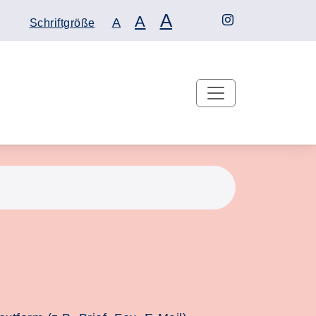
A
A
A
Schriftgröße