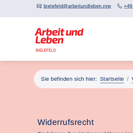
bielefeld@arbeitundleben.nrw
+49
Sie befinden sich hier:
Startseite
Widerrufsrecht